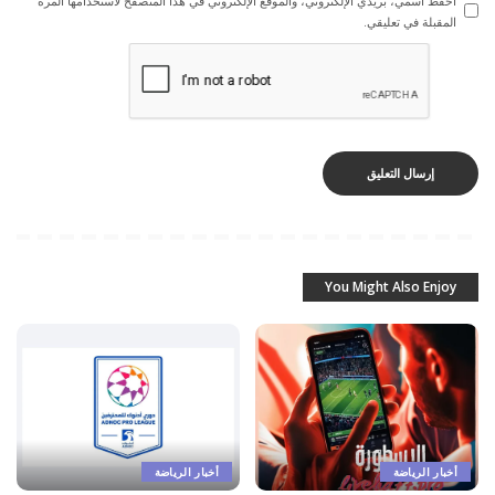
احفظ اسمي، بريدي الإلكتروني، والموقع الإلكتروني في هذا المتصفح لاستخدامها المرة
المقبلة في تعليقي.
You Might Also Enjoy
أخبار الرياضة
أخبار الرياضة