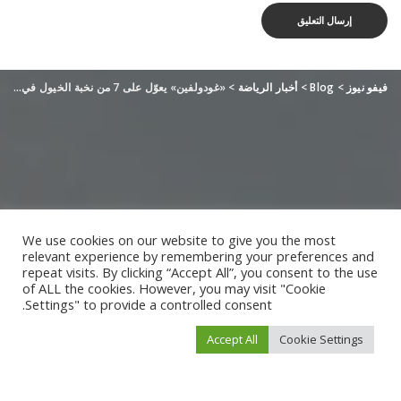
فيفو نيوز
>
Blog
>
أخبار الرياضة
>
«غودولفين» يعوّل على 7 من نخبة الخيول في «كأس دبي العالمي»
We use cookies on our website to give you the most
relevant experience by remembering your preferences and
repeat visits. By clicking “Accept All”, you consent to the use
of ALL the cookies. However, you may visit "Cookie
Settings" to provide a controlled consent.
Accept All
Cookie Settings