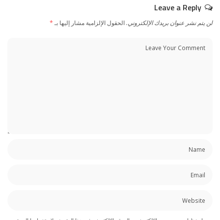
Leave a Reply
لن يتم نشر عنوان بريدك الإلكتروني.
الحقول الإلزامية مشار إليها بـ
*