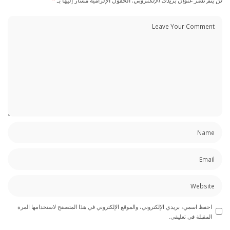
لن يتم نشر عنوان بريدك الإلكتروني.
الحقول الإلزامية مشار إليها بـ
*
احفظ اسمي، بريدي الإلكتروني، والموقع الإلكتروني في هذا المتصفح لاستخدامها المرة
المقبلة في تعليقي.