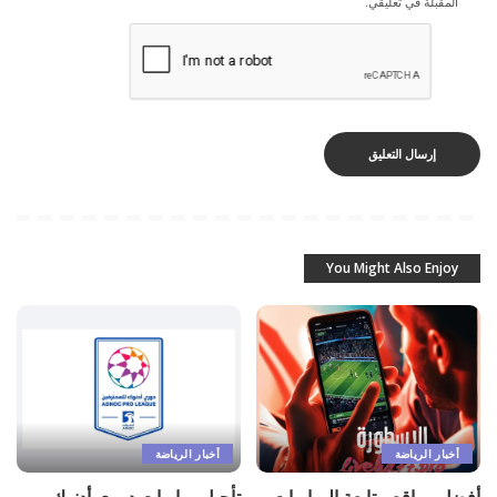
المقبلة في تعليقي.
You Might Also Enjoy
أخبار الرياضة
أخبار الرياضة