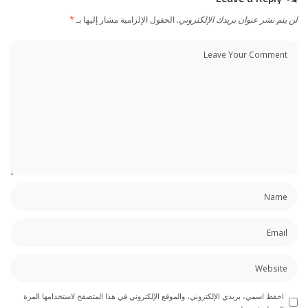
لن يتم نشر عنوان بريدك الإلكتروني.
الحقول الإلزامية مشار إليها بـ
*
احفظ اسمي، بريدي الإلكتروني، والموقع الإلكتروني في هذا المتصفح لاستخدامها المرة