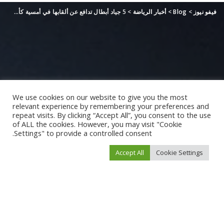
فيفو نيوز
>
Blog
>
أخبار الرياضة
>
5 جياد أبطال تدافع عن ألقابها في أمسية كأس دبي العالمي
We use cookies on our website to give you the most
relevant experience by remembering your preferences and
repeat visits. By clicking “Accept All”, you consent to the use
of ALL the cookies. However, you may visit "Cookie
Settings" to provide a controlled consent.
Accept All
Cookie Settings