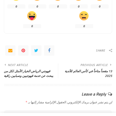
0
0
0
0
0
0
0
SHARE
NEXT ARTICLE
PREVIOUS ARTICLE
13 مقعداً متاحاً في كأس العالم للأندية
قهوجي الرياض الخيار الأمثل لكل من
2025
يبحث عن خدمة قهوجيين وصبابين راقية
Leave a Reply
لن يتم نشر عنوان بريدك الإلكتروني.
الحقول الإلزامية مشار إليها بـ
*