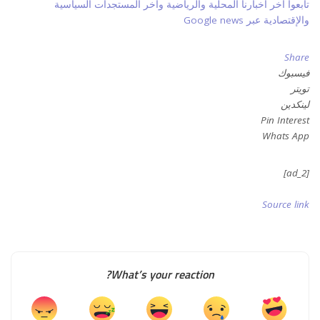
تابعوا آخر أخبارنا المحلية والرياضية وآخر المستجدات السياسية
والإقتصادية عبر Google news
Share
فيسبوك
تويتر
لينكدين
Pin Interest
Whats App
[ad_2]
Source link
What’s your reaction?