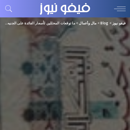
فيفو نيوز
>
Blog
>
مال وأعمال
>
ما توقعات المحللين لأسعار الفائدة على الجنيه المصري؟