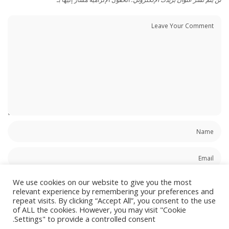
We use cookies on our website to give you the most
relevant experience by remembering your preferences and
repeat visits. By clicking “Accept All”, you consent to the use
احفظ اسمي، بريدي الإلكتروني، والموقع الإلكتروني في هذا المتصفح لاستخدامها المرة
of ALL the cookies. However, you may visit "Cookie
المقبلة في تعليقي.
Settings" to provide a controlled consent.