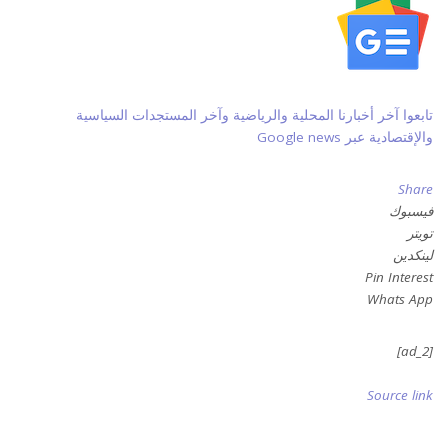
تابعوا آخر أخبارنا المحلية والرياضية وآخر المستجدات السياسية
والإقتصادية عبر Google news
Share
فيسبوك
تويتر
لينكدين
Pin Interest
Whats App
[ad_2]
Source link