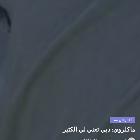
أخبار الرياضة
ماكلروي: دبي تعني لي الكثير