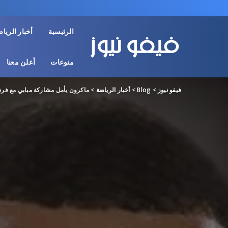
الرئيسية
أخبار الريا
منوعات
أعلن معنا
فيفو نيوز
>
Blog
>
أخبار الرياضة
>
ماكرون يأمل مشاركة مبابي مع فرن