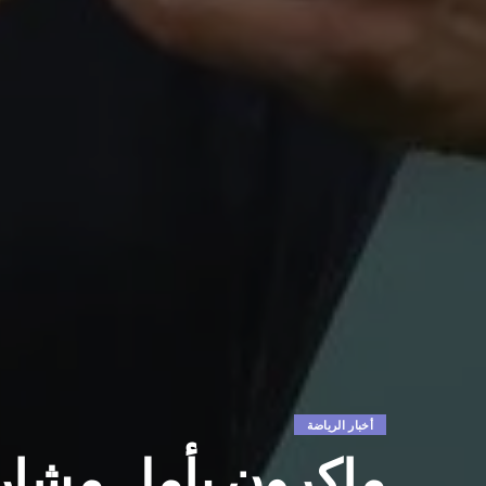
أخبار الرياضة
ماكرون يأمل مشار