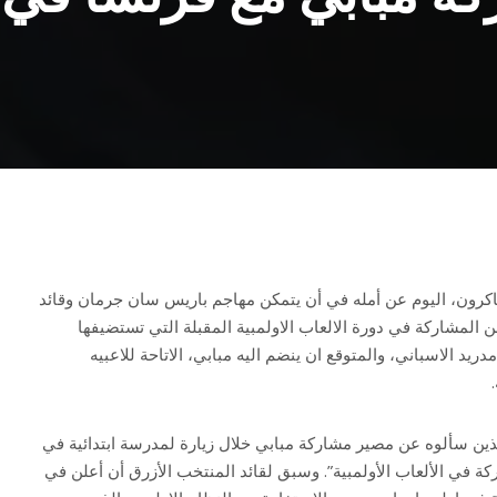
اكرون، اليوم عن أمله في أن يتمكن مهاجم باريس سان جرمان وقائد
 المشاركة في دورة الالعاب الاولمبية المقبلة التي تستضيفها
يد الاسباني، والمتوقع ان ينضم اليه مبابي، الاتاحة للاعبيه
ذين سألوه عن مصير مشاركة مبابي خلال زيارة لمدرسة ابتدائية في
ة في الألعاب الأولمبية”. وسبق لقائد المنتخب الأزرق أن أعلن في