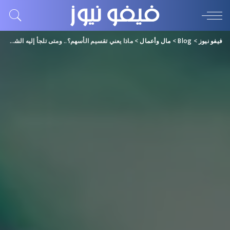
فيفو نيوز
>
Blog
>
مال وأعمال
>
ماذا يعني تقسيم الأسهم؟.. ومتى تلجأ إليه الشركات؟