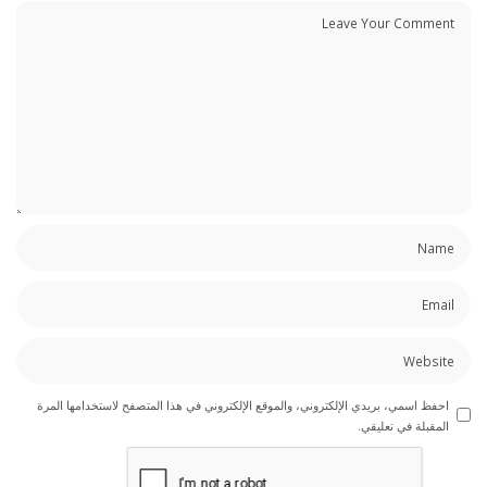
احفظ اسمي، بريدي الإلكتروني، والموقع الإلكتروني في هذا المتصفح لاستخدامها المرة
المقبلة في تعليقي.