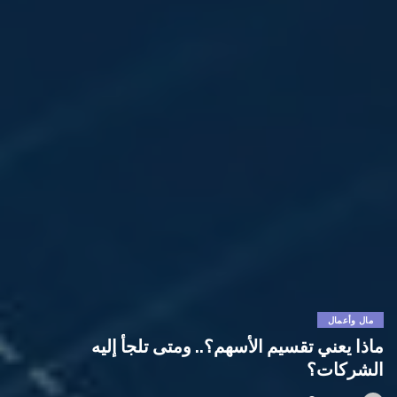
مال وأعمال
ماذا يعني تقسيم الأسهم؟.. ومتى تلجأ إليه
الشركات؟