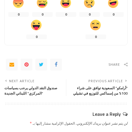
0
0
0
0
0
0
0
SHARE
NEXT ARTICLE
PREVIOUS ARTICLE
“أرامكو” السعودية توافق على شراء
صندوق النقد الدولي يرحب بسياسات
100% من إسماكس للتوزيع في تشيلي
“المركزي” اللبناني الجديدة
Leave a Reply
لن يتم نشر عنوان بريدك الإلكتروني.
الحقول الإلزامية مشار إليها بـ
*