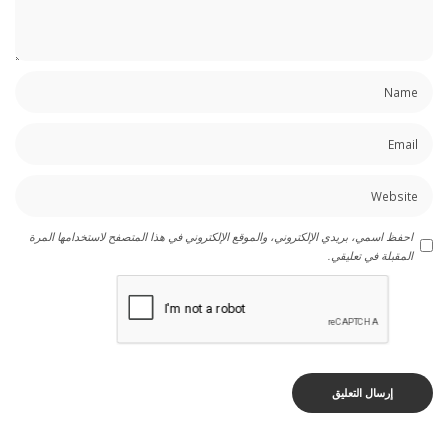
احفظ اسمي، بريدي الإلكتروني، والموقع الإلكتروني في هذا المتصفح لاستخدامها المرة
المقبلة في تعليقي.