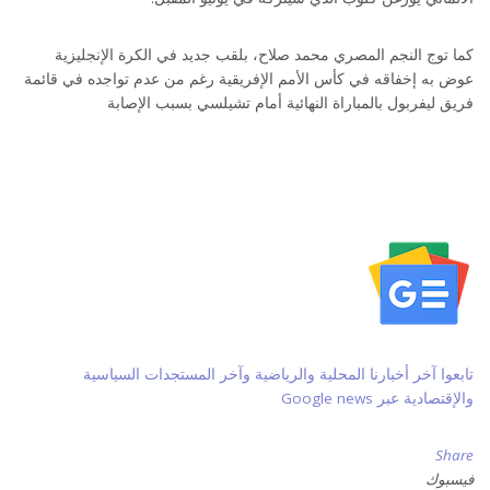
كما توج النجم المصري محمد صلاح، بلقب جديد في الكرة الإنجليزية
عوض به إخفاقه في كأس الأمم الإفريقية رغم من عدم تواجده في قائمة
فريق ليفربول بالمباراة النهائية أمام تشيلسي بسبب الإصابة
تابعوا آخر أخبارنا المحلية والرياضية وآخر المستجدات السياسية
والإقتصادية عبر Google news
Share
فيسبوك