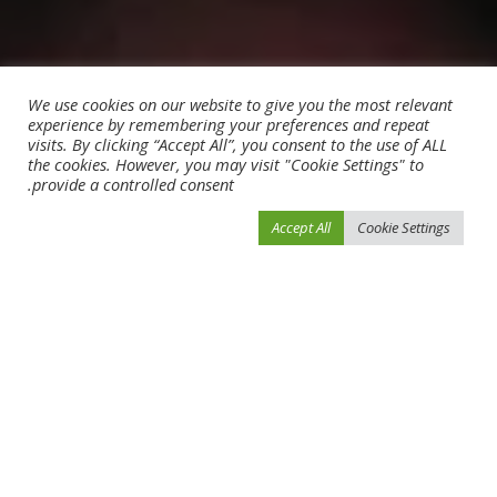
We use cookies on our website to give you the most relevant
experience by remembering your preferences and repeat
visits. By clicking “Accept All”, you consent to the use of ALL
the cookies. However, you may visit "Cookie Settings" to
provide a controlled consent.
Accept All
Cookie Settings