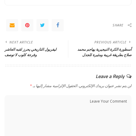
SHARE
NEXT ARTICLE
PREVIOUS ARTICLE
أسطورة الكرة النيجيرية يهاجم محمد
ليفربول التاريخي يحرز لقبه العاشر
صلاح بطريقة غريبة ومثيرة للجدل
وفرحة كلوب لا توصف
Leave a Reply
لن يتم نشر عنوان بريدك الإلكتروني.
الحقول الإلزامية مشار إليها بـ
*