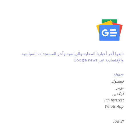
تابعوا آخر أخبارنا المحلية والرياضية وآخر المستجدات السياسية
والإقتصادية عبر Google news
Share
فيسبوك
تويتر
لينكدين
Pin Interest
Whats App
[ad_2]