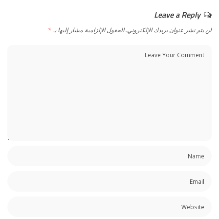
Leave a Reply
لن يتم نشر عنوان بريدك الإلكتروني.
الحقول الإلزامية مشار إليها بـ
*