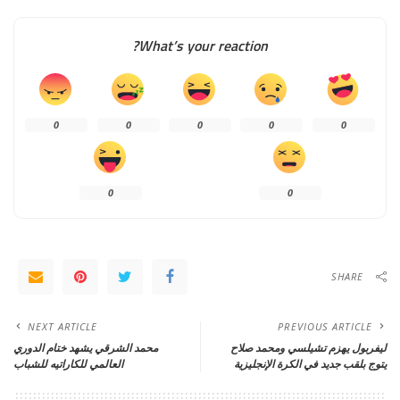
What’s your reaction?
0
0
0
0
0
0
0
SHARE
NEXT ARTICLE
PREVIOUS ARTICLE
ليفربول يهزم تشيلسي ومحمد صلاح
محمد الشرقي يشهد ختام الدوري
يتوج بلقب جديد في الكرة الإنجليزية
العالمي للكاراتيه للشباب