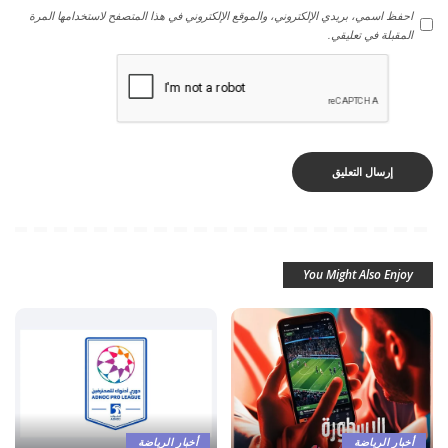
احفظ اسمي، بريدي الإلكتروني، والموقع الإلكتروني في هذا المتصفح لاستخدامها المرة
المقبلة في تعليقي.
You Might Also Enjoy
أخبار الرياضة
أخبار الرياضة