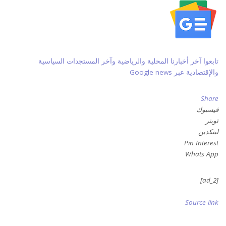
تابعوا آخر أخبارنا المحلية والرياضية وآخر المستجدات السياسية
والإقتصادية عبر Google news
Share
فيسبوك
تويتر
لينكدين
Pin Interest
Whats App
[ad_2]
Source link