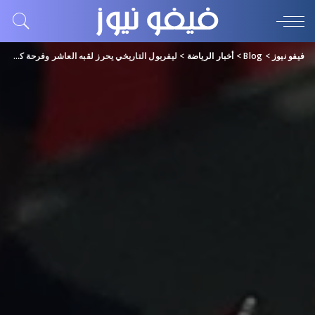
فيفو نيوز
>
Blog
>
أخبار الرياضة
>
ليفربول التاريخي يحرز لقبه العاشر وفرحة كلوب لا توصف