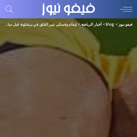
فيفو نيوز
>
Blog
>
أخبار الرياضة
>
ليفاندوفسكي يثير القلق في برشلونة قبل مباراة الدوري الإسباني