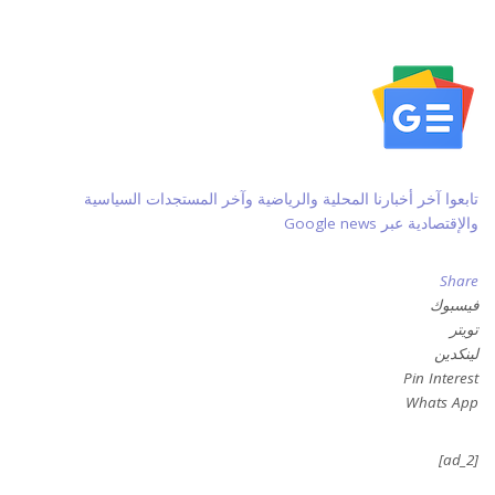
تابعوا آخر أخبارنا المحلية والرياضية وآخر المستجدات السياسية
والإقتصادية عبر Google news
Share
فيسبوك
تويتر
لينكدين
Pin Interest
Whats App
[ad_2]