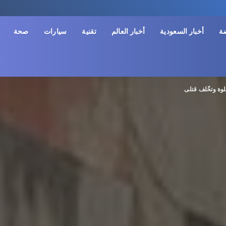
ضة
أخبار السعودية
أخبار العالم
تقنية
سيارات
صحة
لوة وتخّلف قتلى