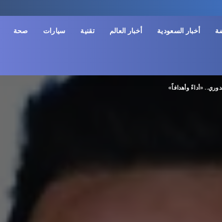
ضة
أخبار السعودية
أخبار العالم
تقنية
سيارات
صحة