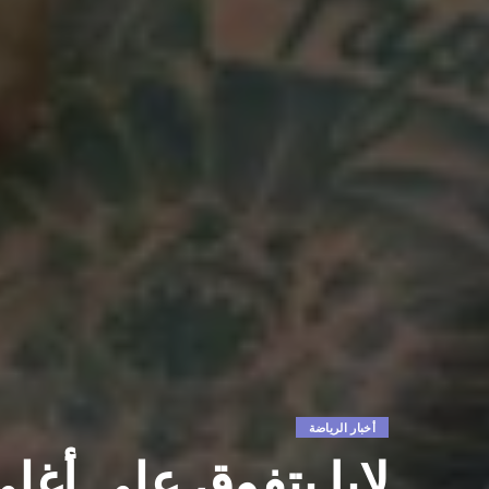
أخبار الرياضة