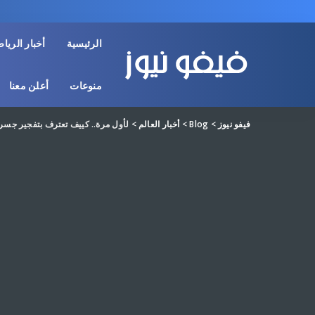
الرئيسية
أخبار الريا
منوعات
أعلن معنا
فيفو نيوز
>
Blog
>
أخبار العالم
>
لأول مرة.. كييف تعترف بتفجير جسر 