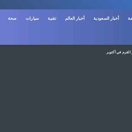
ضة
أخبار السعودية
أخبار العالم
تقنية
سيارات
صحة
القرم في أكتوبر