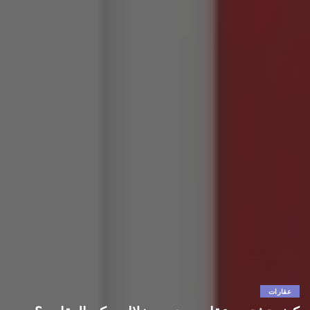
عقارات