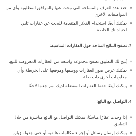
حدد عدد الغرف والمساحة التي تبحث عنها والمرافق المطلوبة وأي من
المواصفات الأخرى.
يمكنك أيضًا استخدام الفلاتر المتقدمة للبحث عن عقارات تلبي
احتياجاتك الخاصة.
تصفح النتائج المتاحة حول العقارات المناسبة:
يُتيح لك التطبيق تصفح مجموعة واسعة من العقارات المعروضة للبيع.
يمكنك عرض صور العقارات ووصفها وموقعها على الخريطة وأي
معلومات أخرى ذات صلة.
يمكنك أيضًا حفظ العقارات المفضلة لديك لمراجعتها لاحقًا.
التواصل مع البائع:
إذا وجدت عقارًا مناسبًا، يمكنك التواصل مع البائع مباشرة من خلال
التطبيق.
يمكنك إرسال رسائل أو إجراء مكالمات هاتفية أو حتى جدولة زيارة