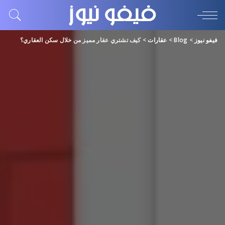
فيفو نيوز
>
Blog
>
عقارات
>
كيف تشتري عقار مميز من خلال سكن العقاري؟