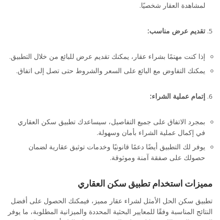
لمشاهدة العقار شخصيًا.
تقديم عرض مناسب:
إذا كنت مهتمًا بشراء عقار، يمكنك تقديم عرض للبائع من خلال التطبيق.
يمكنك التفاوض مع البائع على السعر والشروط حتى تصل إلى اتفاق.
إتمام عملية الشراء:
بمجرد الاتفاق على جميع التفاصيل، سيساعدك تطبيق سكن العقاري
في إكمال عملية الشراء بأمان وسهولة.
يوفر لك التطبيق أيضًا دعمًا قانونيًا وخدمات توثيق عقارية لضمان
حصولك على صفقة آمنة وموثوقة.
مميزات استخدام تطبيق سكن العقاري
تطبيق سكن الحل الأمثل لشراء عقار مميز، فيمكنك الحصول على أفضل
النتائج المناسبة وفقًا للمعايير البحثية المحددة والميزانية المطلوبة، ما يوفر