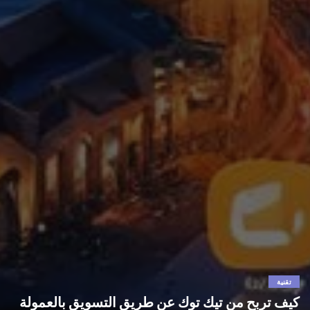
تقنية
كيف تربح من تيك توك عن طريق التسويق بالعمولة