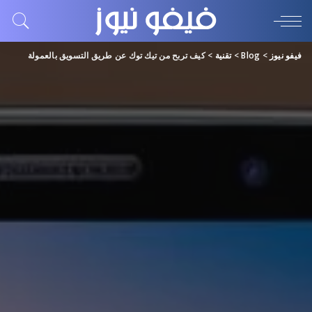
فيفو نيوز
>
Blog
>
تقنية
>
كيف تربح من تيك توك عن طريق التسويق بالعمولة