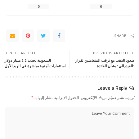
0
0
SHARE
NEXT ARTICLE
PREVIOUS ARTICLE
صعود الذهب مع ترقب المتعاملين لقرار
السعودية تجذب 2.2 مليار دولار
“الفيدرالي” بشأن الفائدة
استثمارات أجنبية مباشرة في الربع الأول
Leave a Reply
لن يتم نشر عنوان بريدك الإلكتروني.
الحقول الإلزامية مشار إليها بـ
*