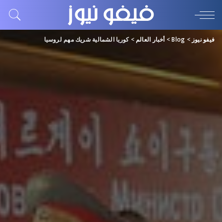
فيفو نيوز
>
Blog
>
أخبار العالم
>
كوريا الشمالية شريك مهم لروسيا