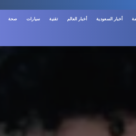
ضة
أخبار السعودية
أخبار العالم
تقنية
سيارات
صحة