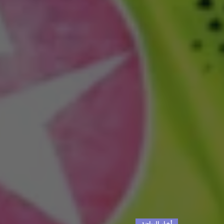
أخبار الرياضة