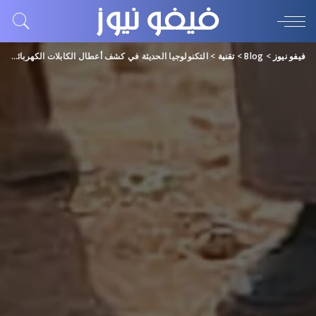
فيفو نيوز
>
Blog
>
تقنية
>
التكنولوجيا الحديثة في كشف أعطال الكابلات الكهربائية: حلول متقدمة لضمان الكفاءة