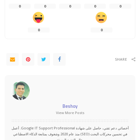
0
0
0
0
0
0
0
SHARE
Beshoy
View More Posts
أخصائي دعم تقني، حاصل على شهادة Google IT Support Professional. أعمل
في تحسين محركات البحث (SEO) منذ عام 2020 وشغوف بمتابعة الذكاء الاصطناعي
وعالم التقنية الحديثة.