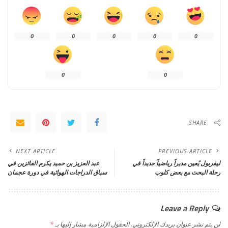
0
0
0
0
0
0
0
SHARE
NEXT ARTICLE
PREVIOUS ARTICLE
ليفربول يُعين مديراً رياضياً جديداً في
عبد العزيز بن حميد يكرم الفائزين في
رحلة البحث مع بعض كلوب
سباق الدراجات الهوائية في دورة عجمان
Leave a Reply
لن يتم نشر عنوان بريدك الإلكتروني.
الحقول الإلزامية مشار إليها بـ
*