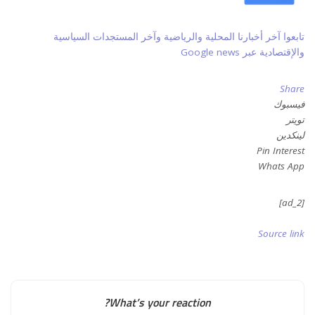
تابعوا آخر أخبارنا المحلية والرياضية وآخر المستجدات السياسية
والإقتصادية عبر Google news
Share
فيسبوك
تويتر
لينكدين
Pin Interest
Whats App
[ad_2]
Source link
What’s your reaction?