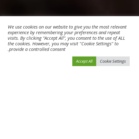
We use cookies on our website to give you the most relevant
experience by remembering your preferences and repeat
visits. By clicking “Accept All”, you consent to the use of ALL
the cookies. However, you may visit "Cookie Settings" to
provide a controlled consent.
Accept All
Cookie Settings