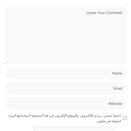
احفظ اسمي، بريدي الإلكتروني، والموقع الإلكتروني في هذا المتصفح لاستخدامها المرة
المقبلة في تعليقي.