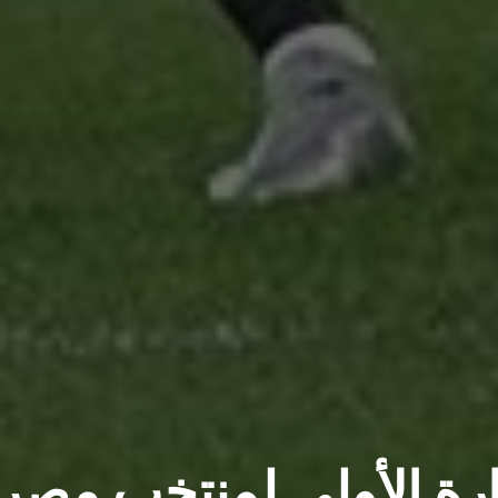
ارة الأولى لمنتخب مصر