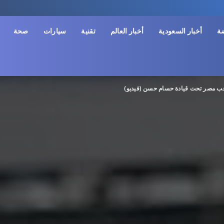
ضة
أخبار السعودية
أخبار العالم
تقنية
سيارات
صحة
نتخب مصر تحت قيادة حسام حسن (فيديو)