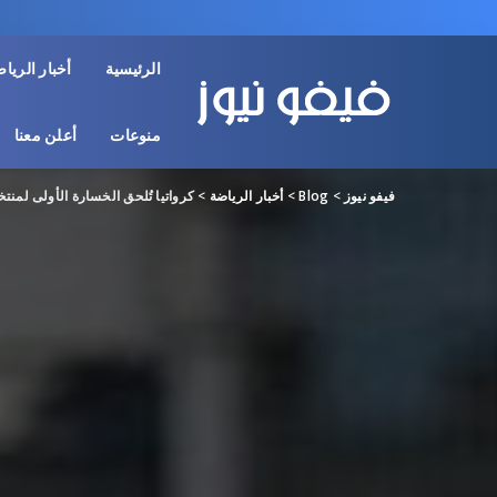
الرئيسية
أخبار الريا
منوعات
أعلن معنا
فيفو نيوز
>
Blog
>
أخبار الرياضة
>
كرواتيا تُلحق الخسارة الأولى لم