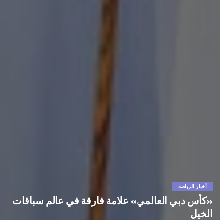
أخبار الرياضة
«كأس دبي العالمي» علامة فارقة في عالم سباقات
الخيل