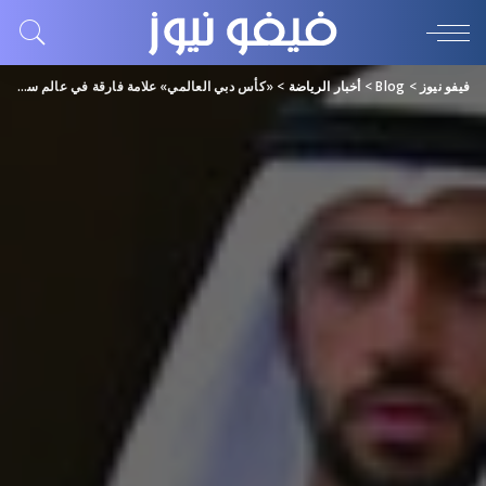
فيفو نيوز
>
Blog
>
أخبار الرياضة
>
«كأس دبي العالمي» علامة فارقة في عالم سباقات الخيل