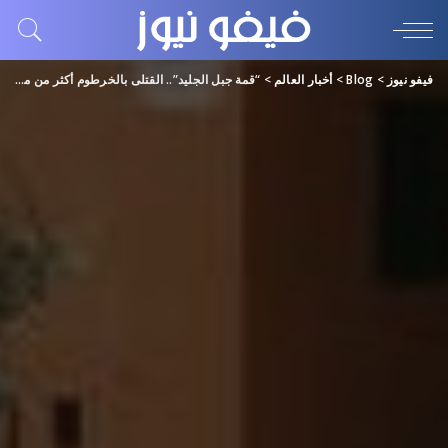
فيفو نيوز
>
Blog
>
أخبار العالم
>
“قمة جبل الجليد”.. القتلى بالخرطوم أكثر من مثلي الأرقام الرسمية