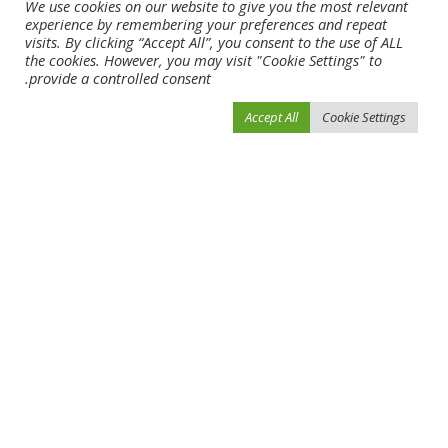
We use cookies on our website to give you the most relevant
experience by remembering your preferences and repeat
visits. By clicking “Accept All”, you consent to the use of ALL
the cookies. However, you may visit "Cookie Settings" to
provide a controlled consent.
Accept All
Cookie Settings