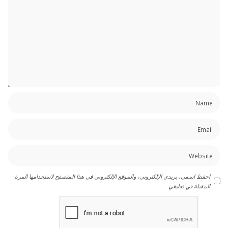
احفظ اسمي، بريدي الإلكتروني، والموقع الإلكتروني في هذا المتصفح لاستخدامها المرة
المقبلة في تعليقي.