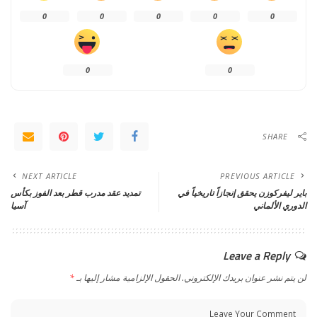
0
0
0
0
0
0
0
SHARE
NEXT ARTICLE
PREVIOUS ARTICLE
باير ليفركوزن يحقق إنجازاً تاريخياً في
تمديد عقد مدرب قطر بعد الفوز بكأس
الدوري الألماني
آسيا
Leave a Reply
لن يتم نشر عنوان بريدك الإلكتروني.
الحقول الإلزامية مشار إليها بـ
*