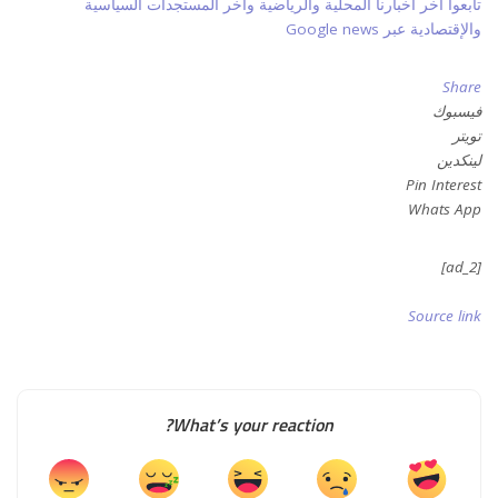
تابعوا آخر أخبارنا المحلية والرياضية وآخر المستجدات السياسية
والإقتصادية عبر Google news
Share
فيسبوك
تويتر
لينكدين
Pin Interest
Whats App
[ad_2]
Source link
What’s your reaction?