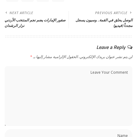
NEXT ARTICLE
PREVIOUS ARTICLE
الوصل يحلق في القمة.. وسيون يسجل
صقور الإمارات يضم نجم المنتخب الأردني
مجدداً (فيديو)
نزار الرشدان
Leave a Reply
لن يتم نشر عنوان بريدك الإلكتروني.
الحقول الإلزامية مشار إليها بـ
*