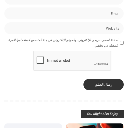
احفظ اسمي، بريدي الإلكتروني، والموقع الإلكتروني في هذا المتصفح لاستخدامها المرة
المقبلة في تعليقي.
You Might Also Enjoy