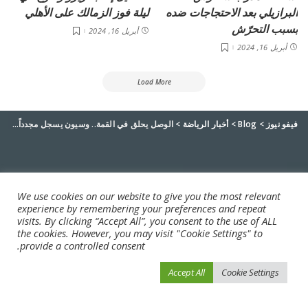
البرازيلي بعد الاحتجاجات ضده
ليلة فوز الزمالك على الأهلي
بسبب التحرّش
أبريل 16, 2024
أبريل 16, 2024
Load More
فيفو نيوز
>
Blog
>
أخبار الرياضة
>
الوصل يحلق في القمة.. وسيون يسجل مجدداً (فيديو)
We use cookies on our website to give you the most relevant
experience by remembering your preferences and repeat
visits. By clicking “Accept All”, you consent to the use of ALL
the cookies. However, you may visit "Cookie Settings" to
provide a controlled consent.
Accept All
Cookie Settings