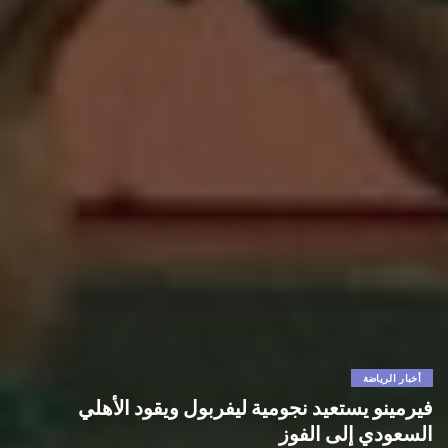
أخبار الرياضة
فيرمينو يستعيد نجومية ليفربول ويقود الأهلي
السعودي إلى الفوز