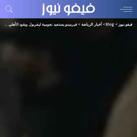
فيفو نيوز
>
Blog
>
أخبار الرياضة
>
فيرمينو يستعيد نجومية ليفربول ويقود الأهلي السعودي إلى الفوز