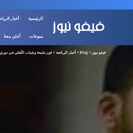
الرئيسية
أخبار الريا
منوعات
أعلن معنا
فيفو نيوز
>
Blog
>
أخبار الرياضة
>
فوز مليحة وشباب الأهلي في دوري 