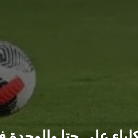
لباء على حتا والوحدة 