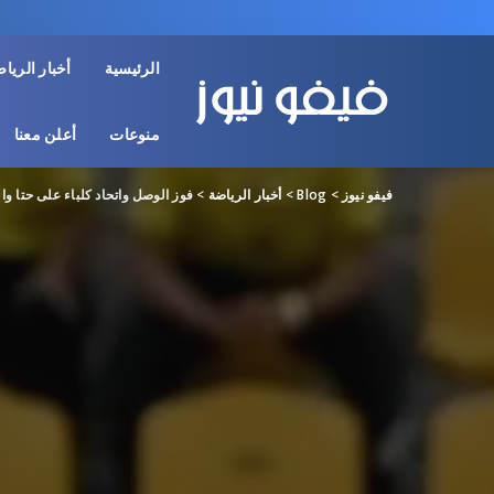
الرئيسية
أخبار الريا
منوعات
أعلن معنا
فيفو نيوز
>
Blog
>
أخبار الرياضة
>
فوز الوصل واتحاد كلباء على حتا و