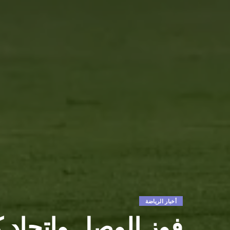
أخبار الرياضة
فوز الوصل واتحاد ك