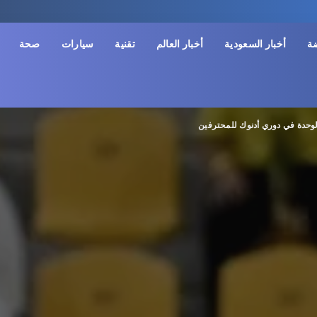
ضة
أخبار السعودية
أخبار العالم
تقنية
سيارات
صحة
الوحدة في دوري أدنوك للمحترفين