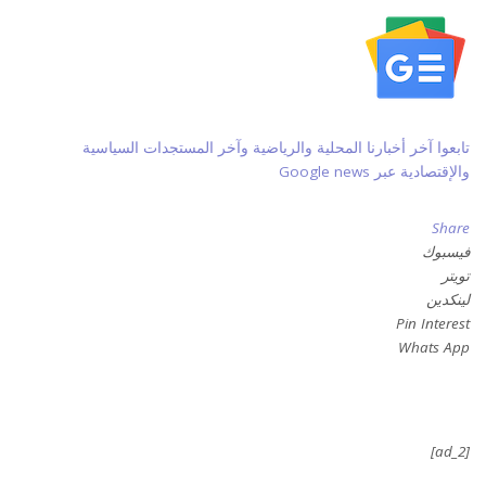
تابعوا آخر أخبارنا المحلية والرياضية وآخر المستجدات السياسية
والإقتصادية عبر Google news
Share
فيسبوك
تويتر
لينكدين
Pin Interest
Whats App
[ad_2]