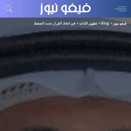
فيفو نيوز
>
Blog
>
تطوير الذات
>
فن اتخاذ القرار تحت الضغط