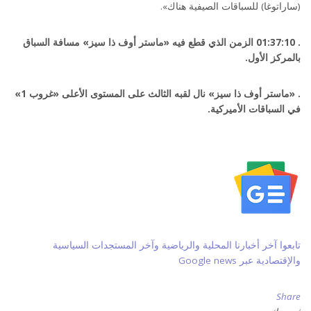
(ساراتوغا) للسباقات الصيفية هناك».
. 01:37:10 الزمن الذي قطع فيه «ماستر أوف ذا سيز» مسافة السباق
بالمركز الأول.
. «ماستر أوف ذا سيز» نال لقبه الثالث على المستوى الأعلى «غروب 1»
في السباقات الأميركية.
تابعوا آخر أخبارنا المحلية والرياضية وآخر المستجدات السياسية
والإقتصادية عبر Google news
Share