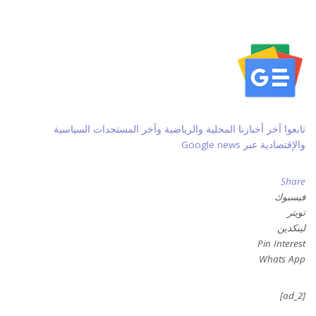
تابعوا آخر أخبارنا المحلية والرياضية وآخر المستجدات السياسية
والإقتصادية عبر Google news
Share
فيسبوك
تويتر
لينكدين
Pin Interest
Whats App
[ad_2]