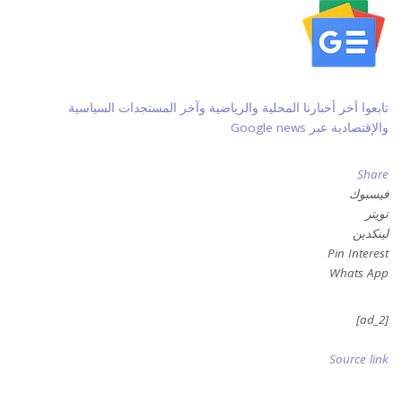
تابعوا آخر أخبارنا المحلية والرياضية وآخر المستجدات السياسية
والإقتصادية عبر Google news
Share
فيسبوك
تويتر
لينكدين
Pin Interest
Whats App
[ad_2]
Source link