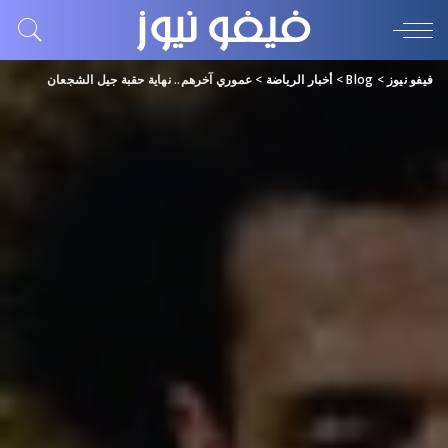
فيفو نيوز
>
Blog
>
أخبار الرياضة
>
عموري آخرهم.. نهاية حقبة جيل الشجعان