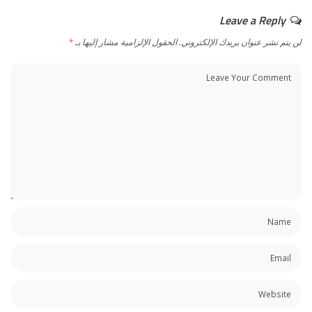
Leave a Reply
لن يتم نشر عنوان بريدك الإلكتروني.
الحقول الإلزامية مشار إليها بـ
*