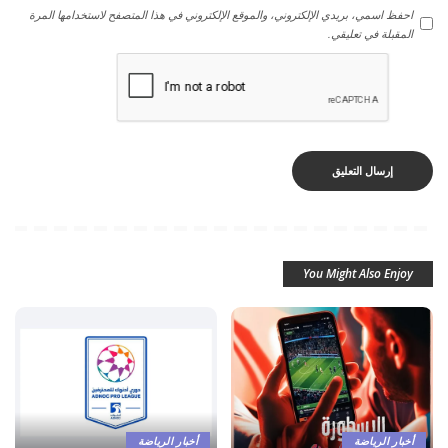
احفظ اسمي، بريدي الإلكتروني، والموقع الإلكتروني في هذا المتصفح لاستخدامها المرة
المقبلة في تعليقي.
You Might Also Enjoy
أخبار الرياضة
أخبار الرياضة