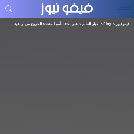
فيفو نيوز
>
Blog
>
أخبار العالم
>
على بعثة الأمم المتحدة الخروج من أراضينا