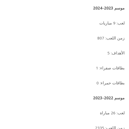
موسم 2023-2024
لعب: 9 مباريات
زمن اللعب: 807
الأهداف: 5
بطاقات صفراء: 1
بطاقات حمراء: 0
موسم 2022-2023
لعب: 26 مباراة
زمن اللعب: 2335