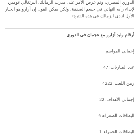
الدوري المصري، وتم عرض الأمر على مدرب الزمالك، البرتغالي غوميز،
لإبداء رأيه النهائي في حسم الصفقة، ولكن يمكن القول إن أزارو هو الخيار
الأول لنادي الزمالك في هذه الفترة».
أرقام وليد أزارو مع عجمان في الدوري
إجمالي المواسم
عدد المباريات: 47
زمن اللعب: 4222
إجمالي الأهداف: 22
البطاقات الصفراء: 6
البطاقات الحمراء: 1