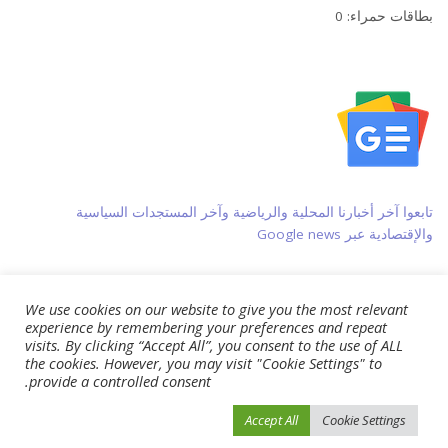
بطاقات حمراء: 0
تابعوا آخر أخبارنا المحلية والرياضية وآخر المستجدات السياسية
والإقتصادية عبر Google news
Share
فيسبوك
We use cookies on our website to give you the most relevant
experience by remembering your preferences and repeat
تويتر
visits. By clicking “Accept All”, you consent to the use of ALL
لينكدين
the cookies. However, you may visit "Cookie Settings" to
Pin Interest
provide a controlled consent.
Whats App
Accept All
Cookie Settings
[ad_2]