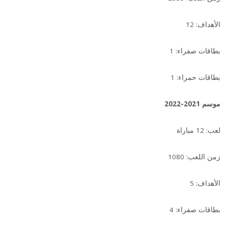
الأهداف: 12
بطاقات صفراء: 1
بطاقات حمراء: 1
موسم 2021-2022
لعب: 12 مباراة
زمن اللعب: 1080
الأهداف: 5
بطاقات صفراء: 4