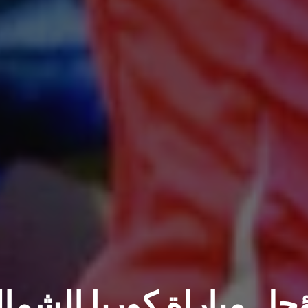
 مباراة كوريا الشمال