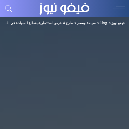
فيفو نيوز
>
Blog
>
سياحة وسفر
>
طرح 4 فرص استثمارية بقطاع السياحة في الأردن بـ 819 مليون دولار