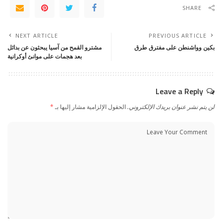
SHARE
NEXT ARTICLE
PREVIOUS ARTICLE
بكين وواشنطن على مفترق طرق
مشترو القمح من آسيا يبحثون عن بدائل
بعد هجمات على موانئ أوكرانية
Leave a Reply
لن يتم نشر عنوان بريدك الإلكتروني.
الحقول الإلزامية مشار إليها بـ
*