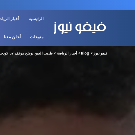
الرئيسية
أخبار الريا
منوعات
أعلن معنا
فيفو نيوز
>
Blog
>
أخبار الرياضة
>
طبيب العين يوضح موقف لابا كودجو