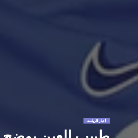
أخبار الرياضة
طبيب العين يوضح 