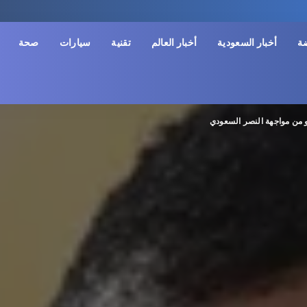
ضة
أخبار السعودية
أخبار العالم
تقنية
سيارات
صحة
 من مواجهة النصر السعودي