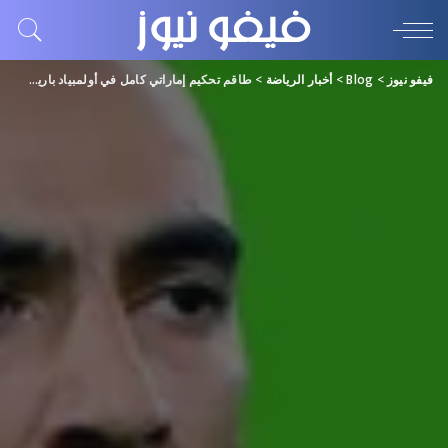
فيفو نيوز
>
Blog
>
أخبار الرياضة
>
طاقم تحكيم إماراتي كامل في أولمبياد باريس 2024.. للمرة الأولى