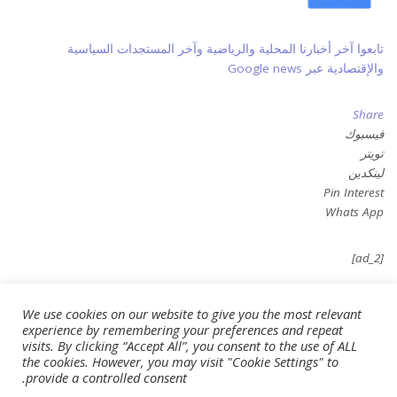
تابعوا آخر أخبارنا المحلية والرياضية وآخر المستجدات السياسية
والإقتصادية عبر Google news
Share
فيسبوك
تويتر
لينكدين
Pin Interest
Whats App
[ad_2]
Source link
We use cookies on our website to give you the most relevant
experience by remembering your preferences and repeat
visits. By clicking “Accept All”, you consent to the use of ALL
the cookies. However, you may visit "Cookie Settings" to
provide a controlled consent.
What’s your reaction?