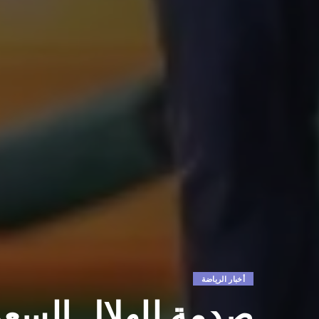
أخبار الرياضة
صدمة للهلال السعو