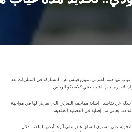
غياب مهاجمه الصربي، ميتروفيتش عن المشاركة في المباريات بعد
اة الأخيرة أمام الشباب في كلاسيكو الرياض.
لاله عن تفاصيل إصابة مهاجمه الصربي التي تعرض لها في مواجهة
للاعب يعاني من إصابة في العضلية الخلفية.
ة قوية على مستوى الساق غادر على آثرها أرض الملعب خلال