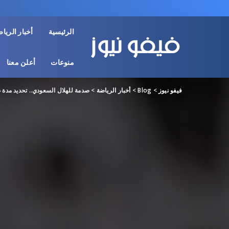
الرئيسية
أخبار الريا
منوعات
أعلن معنا
فيفو نيوز
>
Blog
>
أخبار الرياضة
>
صدمة للهلال السعودي.. تحديد مدة