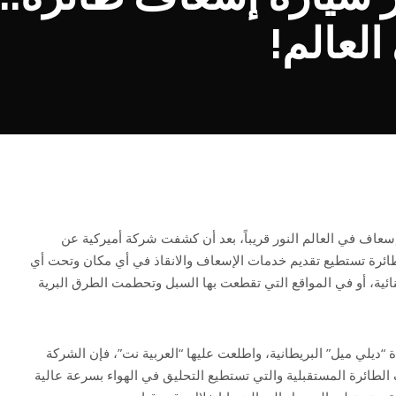
لعالم!
سعاف في العالم النور قريباً، بعد أن كشفت شركة أميركية عن
ائرة تستطيع تقديم خدمات الإسعاف والانقاذ في أي مكان وتحت أي
ئية، أو في المواقع التي تقطعت بها السبل وتحطمت الطرق البرية
“ديلي ميل” البريطانية، واطلعت عليها “العربية نت”، فإن الشركة
 الطائرة المستقبلية والتي تستطيع التحليق في الهواء بسرعة عالية