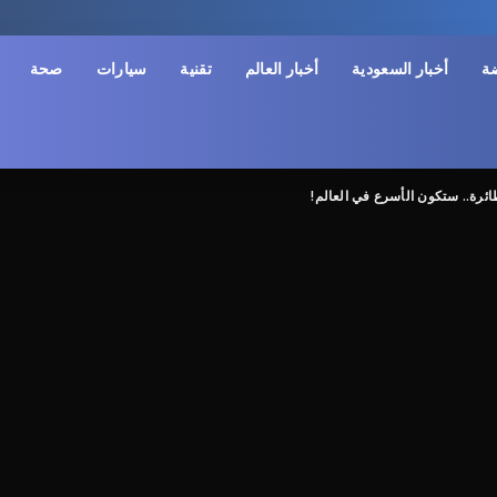
ضة
أخبار السعودية
أخبار العالم
تقنية
سيارات
صحة
ئرة.. ستكون الأسرع في العالم!