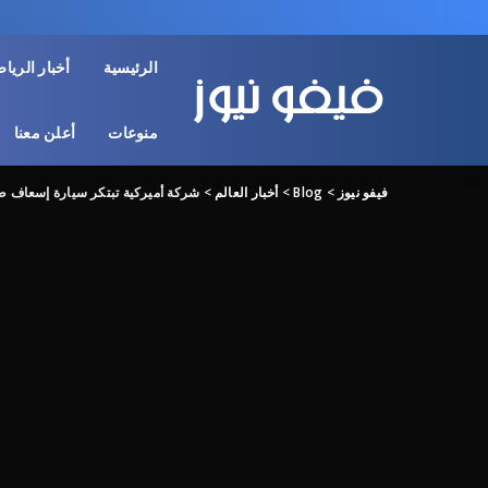
الرئيسية
أخبار الريا
منوعات
أعلن معنا
فيفو نيوز
>
Blog
>
أخبار العالم
>
شركة أميركية تبتكر سيارة إسعاف طا