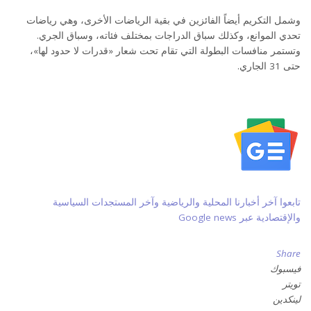
وشمل التكريم أيضاً الفائزين في بقية الرياضات الأخرى، وهي رياضات
تحدي الموانع، وكذلك سباق الدراجات بمختلف فئاته، وسباق الجري.
وتستمر منافسات البطولة التي تقام تحت شعار «قدرات لا حدود لها»،
حتى 31 الجاري.
تابعوا آخر أخبارنا المحلية والرياضية وآخر المستجدات السياسية
والإقتصادية عبر Google news
Share
فيسبوك
تويتر
لينكدين