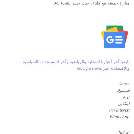
مباراة جمعته مع كلباء، حيث خسر بنتيجة 5-3.
تابعوا آخر أخبارنا المحلية والرياضية وآخر المستجدات السياسية
والإقتصادية عبر Google news
Share
فيسبوك
تويتر
لينكدين
Pin Interest
Whats App
[ad_2]