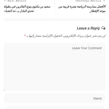
NEXT ARTICLE
PREVIOUS ARTICLE
الأفضل ممارسة الرياضة بفترة قريبة من
سعيد بن مكتوم يتوج الفائزين في بطولة
موعد الإفطار
تحدي البادل بـ «ند الشبا»
Leave a Reply
لن يتم نشر عنوان بريدك الإلكتروني.
الحقول الإلزامية مشار إليها بـ
*