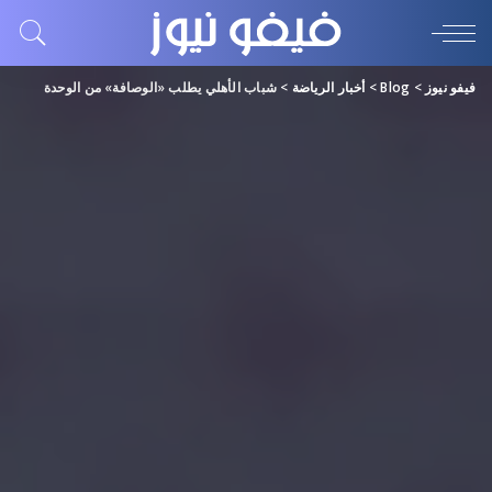
فيفو نيوز
>
Blog
>
أخبار الرياضة
>
شباب الأهلي يطلب «الوصافة» من الوحدة