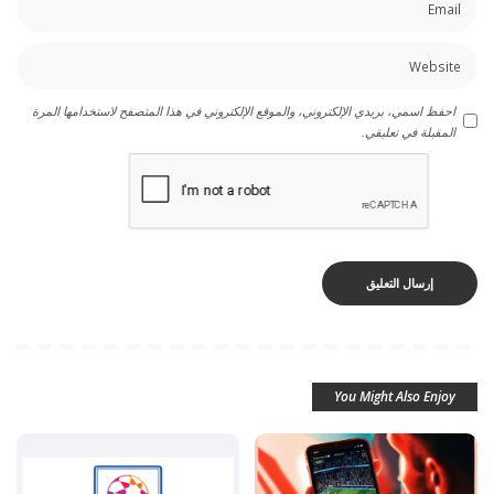
احفظ اسمي، بريدي الإلكتروني، والموقع الإلكتروني في هذا المتصفح لاستخدامها المرة
المقبلة في تعليقي.
You Might Also Enjoy