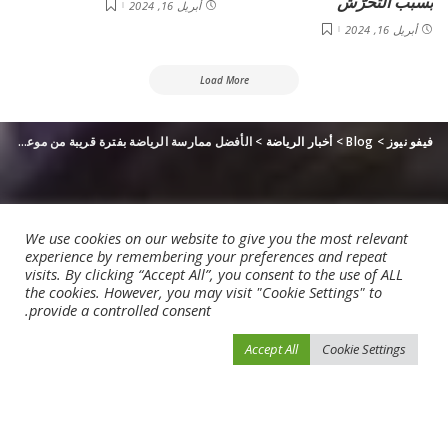
بسبب التحرّش
أبريل 16, 2024
أبريل 16, 2024
Load More
فيفو نيوز
>
Blog
>
أخبار الرياضة
>
الأفضل ممارسة الرياضة بفترة قريبة من موعد الإفطار
We use cookies on our website to give you the most relevant
experience by remembering your preferences and repeat
visits. By clicking “Accept All”, you consent to the use of ALL
the cookies. However, you may visit "Cookie Settings" to
provide a controlled consent.
Accept All
Cookie Settings