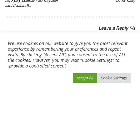
رمَسة ملاعب
انتصارات كلباء ستستمر وصولاً إلى
«المنطقة الآمنة»
Leave a Reply
لن يتم نشر عنوان بريدك الإلكتروني.
الحقول الإلزامية مشار إليها بـ
*
We use cookies on our website to give you the most relevant
experience by remembering your preferences and repeat
visits. By clicking “Accept All”, you consent to the use of ALL
the cookies. However, you may visit "Cookie Settings" to
provide a controlled consent.
Accept All
Cookie Settings