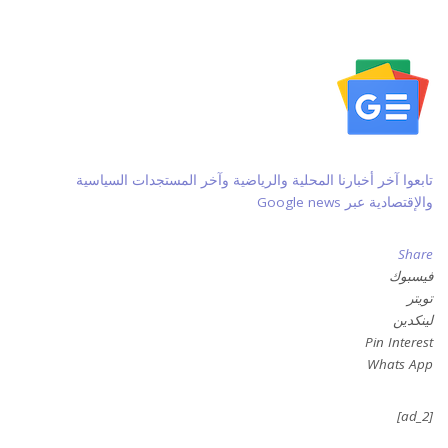
تابعوا آخر أخبارنا المحلية والرياضية وآخر المستجدات السياسية
والإقتصادية عبر Google news
Share
فيسبوك
تويتر
لينكدين
Pin Interest
Whats App
[ad_2]