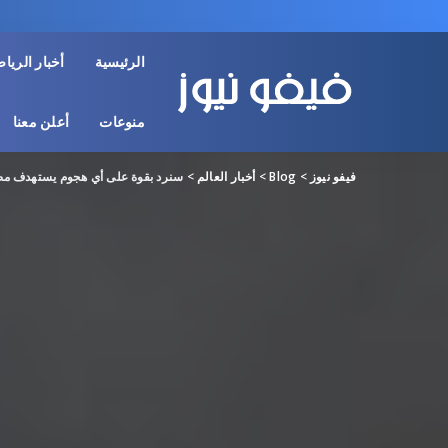
الرئيسية
أخبار الريا
منوعات
أعلن معنا
فيفو نيوز
>
Blog
>
أخبار العالم
>
سنرد بقوة على أي هجوم يستهدف مصا