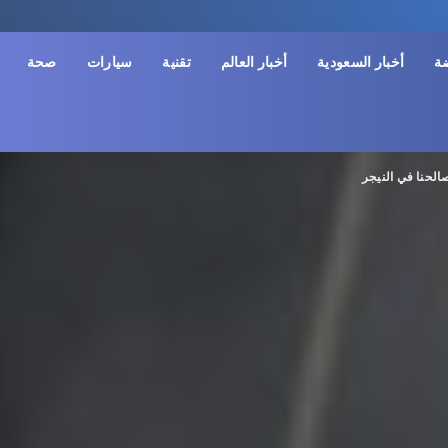
ضة
أخبار السعودية
أخبار العالم
تقنية
سيارات
صحة
لحنا في النيجر