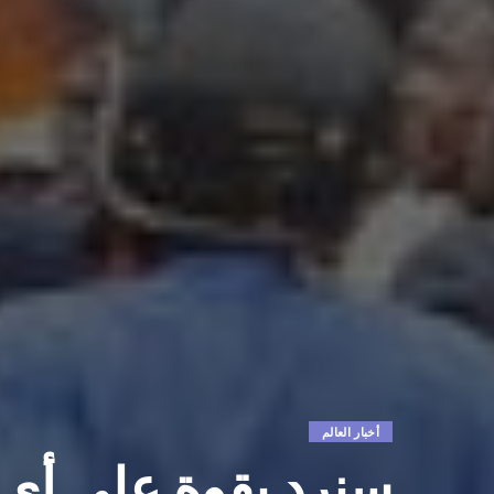
أخبار العالم
سنرد بقوة على أي