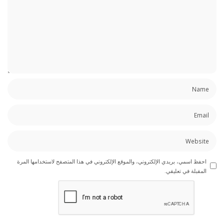
احفظ اسمي، بريدي الإلكتروني، والموقع الإلكتروني في هذا المتصفح لاستخدامها المرة
المقبلة في تعليقي.