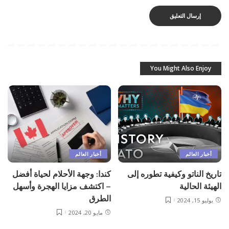
You Might Also Enjoy
أخبار العالم
أخبار العالم
تاريخ الناتو وكيفية تطوره إلى
كندا: وجهة الأحلام لحياة أفضل
الهيئة الحالية
– اكتشف مزايا الهجرة وأسهل
الطرق
يوليو 15, 2024
مايو 20, 2024