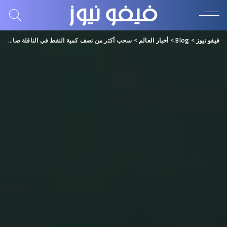
فيفو نيوز
>
Blog
>
أخبار العالم
>
سحب أكثر من نصف كمية النفط في الناقلة صافر قبالة اليمن