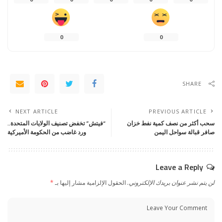
0
0
SHARE
NEXT ARTICLE
PREVIOUS ARTICLE
سحب أكثر من نصف كمية نفط خزان
“فيتش” تخفض تصنيف الولايات المتحدة..
صافر قبالة سواحل اليمن
ورد غاضب من الحكومة الأميركية
Leave a Reply
لن يتم نشر عنوان بريدك الإلكتروني.
الحقول الإلزامية مشار إليها بـ
*