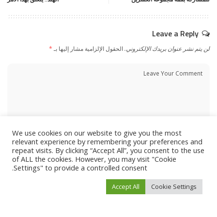
Leave a Reply
لن يتم نشر عنوان بريدك الإلكتروني.
الحقول الإلزامية مشار إليها بـ
*
We use cookies on our website to give you the most
relevant experience by remembering your preferences and
repeat visits. By clicking “Accept All”, you consent to the use
of ALL the cookies. However, you may visit "Cookie
Settings" to provide a controlled consent.
Accept All
Cookie Settings