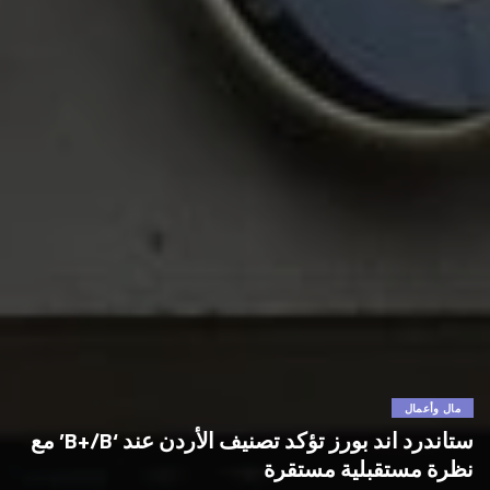
مال وأعمال
ستاندرد اند بورز تؤكد تصنيف الأردن عند ‘B+/B’ مع
نظرة مستقبلية مستقرة