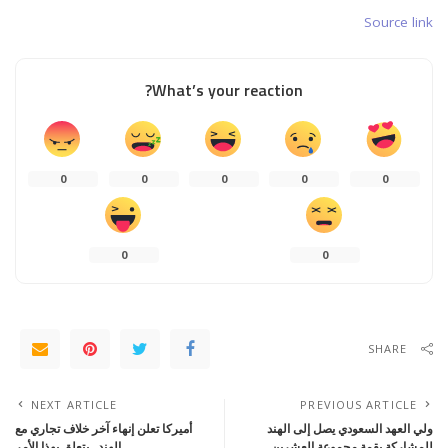
Source link
What’s your reaction?
0
0
0
0
0
0
0
SHARE
NEXT ARTICLE
PREVIOUS ARTICLE
ولي العهد السعودي يصل إلى الهند
أميركا تعلن إنهاء آخر خلاف تجاري مع
للمشاركة بقمة مجموعة العشرين
الهند.. يتعلق بهذا الأمر