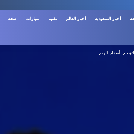
ضة
أخبار السعودية
أخبار العالم
تقنية
سيارات
صحة
دي دبي لأصحاب الهمم