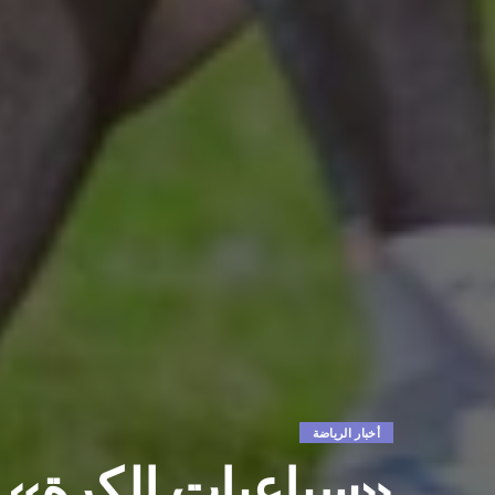
أخبار الرياضة
«سباعيات الكرة» 