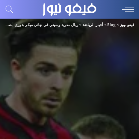
فيفو نيوز
>
Blog
>
أخبار الرياضة
>
ريال مدريد وسيتي في نهائي مبكر بدوري أبطال أوروبا