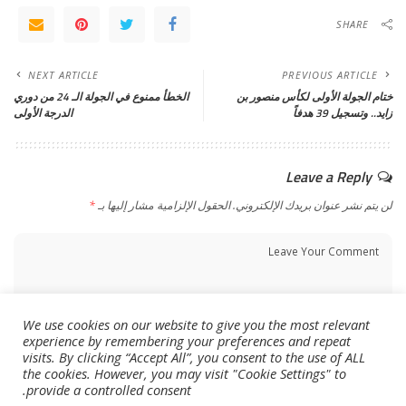
SHARE
NEXT ARTICLE
PREVIOUS ARTICLE
ختام الجولة الأولى لكأس منصور بن
الخطأ ممنوع في الجولة الـ 24 من دوري
زايد.. وتسجيل 39 هدفاً
الدرجة الأولى
Leave a Reply
لن يتم نشر عنوان بريدك الإلكتروني.
الحقول الإلزامية مشار إليها بـ
*
We use cookies on our website to give you the most relevant
experience by remembering your preferences and repeat
visits. By clicking “Accept All”, you consent to the use of ALL
the cookies. However, you may visit "Cookie Settings" to
provide a controlled consent.