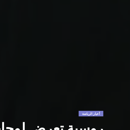
أخبار الرياضة
روسية تعرض لوحات 