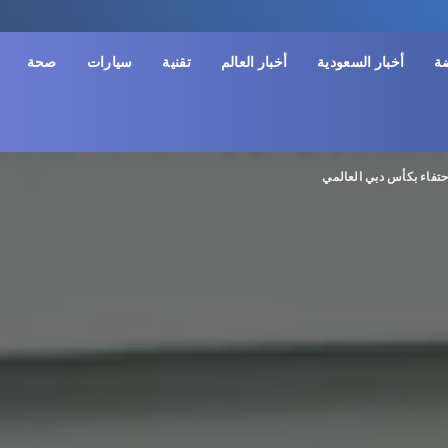
ضة
أخبار السعودية
أخبار العالم
تقنية
سيارات
صحة
تفاء بكأس دبي العالمي