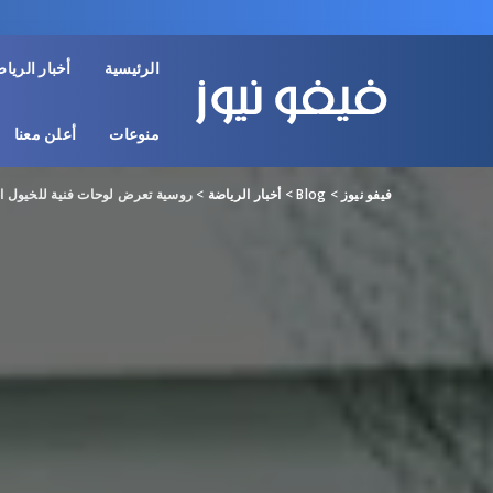
الرئيسية
أخبار الريا
منوعات
أعلن معنا
فيفو نيوز
>
Blog
>
أخبار الرياضة
>
روسية تعرض لوحات فنية للخيول اح