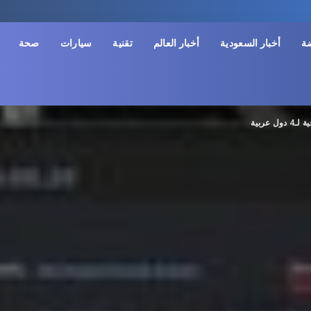
ضة
أخبار السعودية
أخبار العالم
تقنية
سيارات
صحة
عربية