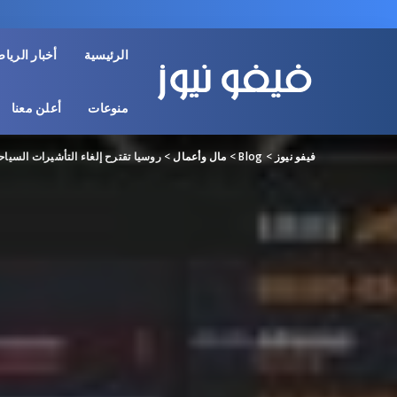
الرئيسية
أخبار الريا
منوعات
أعلن معنا
فيفو نيوز
>
Blog
>
مال وأعمال
>
روسيا تقترح إلغاء التأشيرات السياحية لـ4 دول 